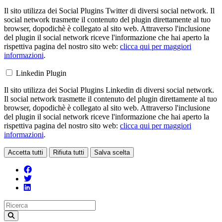
Il sito utilizza dei Social Plugins Twitter di diversi social network. Il
social network trasmette il contenuto del plugin direttamente al tuo
browser, dopodichè è collegato al sito web. Attraverso l'inclusione
del plugin il social network riceve l'informazione che hai aperto la
rispettiva pagina del nostro sito web:
clicca qui per maggiori
informazioni
.
Linkedin Plugin
Il sito utilizza dei Social Plugins Linkedin di diversi social network.
Il social network trasmette il contenuto del plugin direttamente al tuo
browser, dopodichè è collegato al sito web. Attraverso l'inclusione
del plugin il social network riceve l'informazione che hai aperto la
rispettiva pagina del nostro sito web:
clicca qui per maggiori
informazioni
.
Accetta tutti
Rifiuta tutti
Salva scelta
Loading...